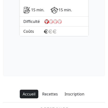
15 min.
15 min.
Difficulté
Coûts
Accueil
Recettes
Inscription