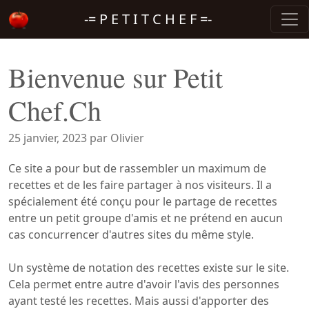
-= P E T I T C H E F =-
Bienvenue sur Petit
Chef.Ch
25 janvier, 2023 par Olivier
Ce site a pour but de rassembler un maximum de
recettes et de les faire partager à nos visiteurs. Il a
spécialement été conçu pour le partage de recettes
entre un petit groupe d'amis et ne prétend en aucun
cas concurrencer d'autres sites du même style.
Un système de notation des recettes existe sur le site.
Cela permet entre autre d'avoir l'avis des personnes
ayant testé les recettes. Mais aussi d'apporter des