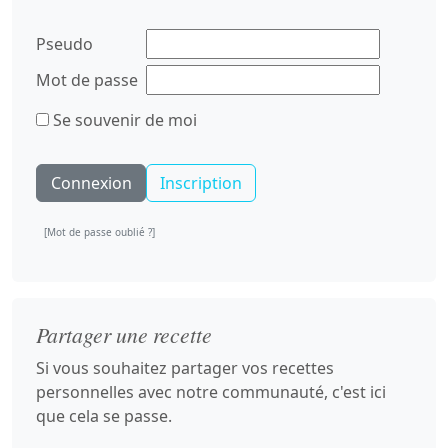
Pseudo
Mot de passe
Se souvenir de moi
Inscription
[Mot de passe oublié ?]
Partager une recette
Si vous souhaitez partager vos recettes
personnelles avec notre communauté, c'est ici
que cela se passe.