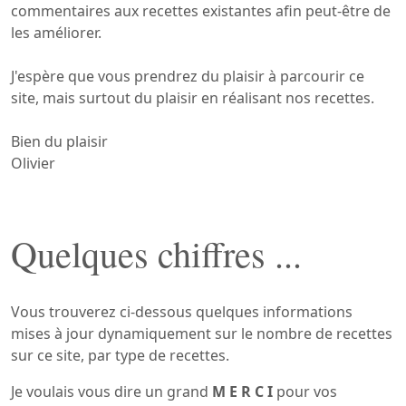
commentaires aux recettes existantes afin peut-être de
les améliorer.
J'espère que vous prendrez du plaisir à parcourir ce
site, mais surtout du plaisir en réalisant nos recettes.
Bien du plaisir
Olivier
Quelques chiffres ...
Vous trouverez ci-dessous quelques informations
mises à jour dynamiquement sur le nombre de recettes
sur ce site, par type de recettes.
Je voulais vous dire un grand
M E R C I
pour vos