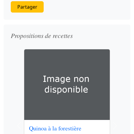
Partager
Propositions de recettes
Quinoa à la forestière
Previous
Next