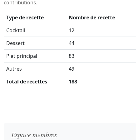
contributions.
Type de recette
Nombre de recette
Cocktail
12
Dessert
44
Plat principal
83
Autres
49
Total de recettes
188
Espace membres