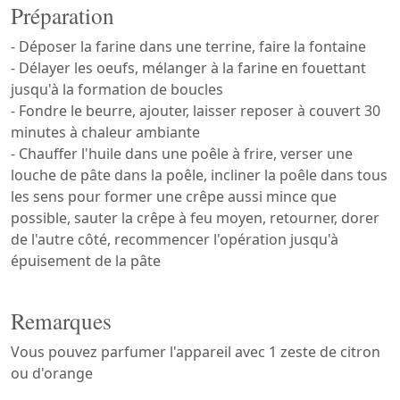
Préparation
- Déposer la farine dans une terrine, faire la fontaine
- Délayer les oeufs, mélanger à la farine en fouettant
jusqu'à la formation de boucles
- Fondre le beurre, ajouter, laisser reposer à couvert 30
minutes à chaleur ambiante
- Chauffer l'huile dans une poêle à frire, verser une
louche de pâte dans la poêle, incliner la poêle dans tous
les sens pour former une crêpe aussi mince que
possible, sauter la crêpe à feu moyen, retourner, dorer
de l'autre côté, recommencer l'opération jusqu'à
épuisement de la pâte
Remarques
Vous pouvez parfumer l'appareil avec 1 zeste de citron
ou d'orange