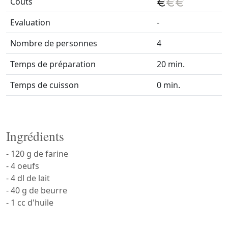
Coûts
Evaluation
-
Nombre de personnes
4
Temps de préparation
20 min.
Temps de cuisson
0 min.
Ingrédients
- 120 g de farine
- 4 oeufs
- 4 dl de lait
- 40 g de beurre
- 1 cc d'huile