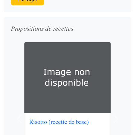
Propositions de recettes
Risotto (recette de base)
Previous
Next