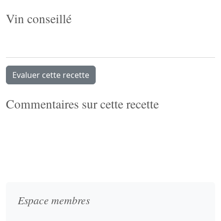
Vin conseillé
Evaluer cette recette
Commentaires sur cette recette
Espace membres