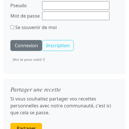
Pseudo
Mot de passe
Se souvenir de moi
Inscription
[Mot de passe oublié ?]
Partager une recette
Si vous souhaitez partager vos recettes
personnelles avec notre communauté, c'est ici
que cela se passe.
Partager