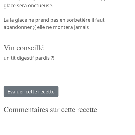
glace sera onctueuse.
La la glace ne prend pas en sorbetière il faut
abandonner ;( elle ne montera jamais
Vin conseillé
un tit digestif pardis ?!
Evaluer cette recette
Commentaires sur cette recette