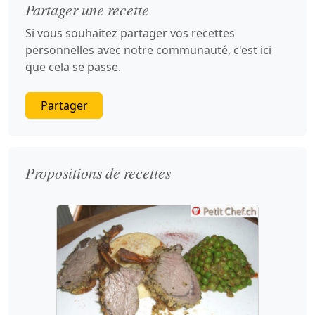
Partager une recette
Si vous souhaitez partager vos recettes
personnelles avec notre communauté, c'est ici
que cela se passe.
Partager
Propositions de recettes