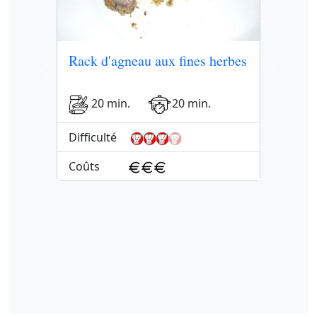
Rack d'agneau aux fines herbes
Previous
Next
20 min.
20 min.
Difficulté
Coûts