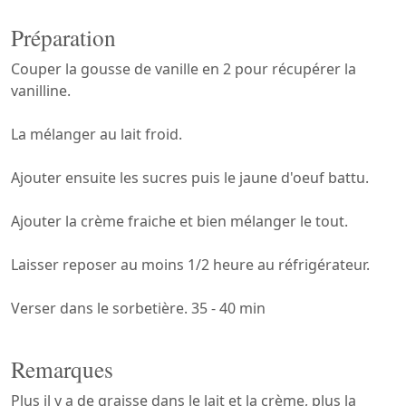
Préparation
Couper la gousse de vanille en 2 pour récupérer la
vanilline.
La mélanger au lait froid.
Ajouter ensuite les sucres puis le jaune d'oeuf battu.
Ajouter la crème fraiche et bien mélanger le tout.
Laisser reposer au moins 1/2 heure au réfrigérateur.
Verser dans le sorbetière. 35 - 40 min
Remarques
Plus il y a de graisse dans le lait et la crème, plus la