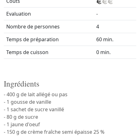
Coûts
Evaluation
-
Nombre de personnes
4
Temps de préparation
60 min.
Temps de cuisson
0 min.
Ingrédients
- 400 g de lait allégé ou pas
- 1 gousse de vanille
- 1 sachet de sucre vanillé
- 80 g de sucre
- 1 jaune d'oeuf
- 150 g de crème fraîche semi épaisse 25 %