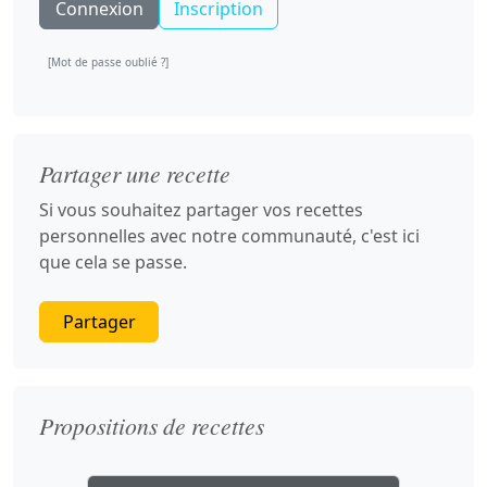
Inscription
[Mot de passe oublié ?]
Partager une recette
Si vous souhaitez partager vos recettes
personnelles avec notre communauté, c'est ici
que cela se passe.
Partager
Propositions de recettes