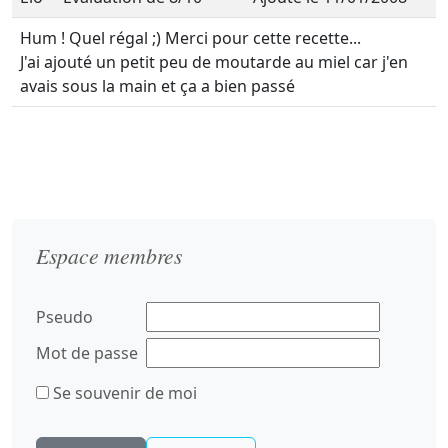
Hum ! Quel régal ;) Merci pour cette recette...
J'ai ajouté un petit peu de moutarde au miel car j'en
avais sous la main et ça a bien passé
Espace membres
Pseudo
Mot de passe
Se souvenir de moi