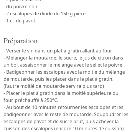
- du poivre noir
- 2 escalopes de dinde de 150 g pièce
- 1 cc de pavot
Préparation
- Verser le vin dans un plat à gratin allant au four.
- Mélanger la moutarde, le sucre, le jus de citron dans
un bol, assaisonner le mélange avec le sel et le poivre.
- Badigeonner les escalopes avec la moitié du mélange
de moutarde, puis les placer dans le plat à gratin.
(l'autre moitié de moutarde servira plus tard)
- Placer le plat à gratin dans la moitié supérieure du
four, préchauffé à 250°C.
- Au bout de 10 minutes retourner les escalopes et les
badigeonner avec le reste de moutarde. Soupoudrer les
escalopes de pavot et de sucre brut, puis achever la
cuisson des escalopes (encore 10 minutes de cuisson).