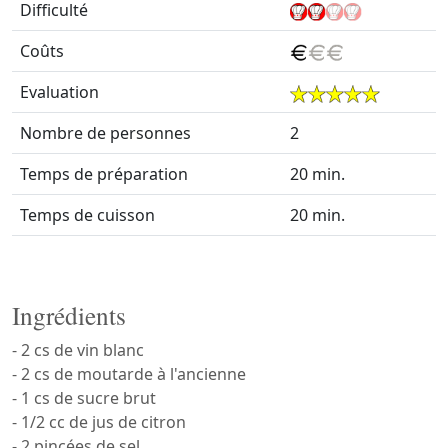
Difficulté
Coûts
Evaluation
Nombre de personnes
2
Temps de préparation
20 min.
Temps de cuisson
20 min.
Ingrédients
- 2 cs de vin blanc
- 2 cs de moutarde à l'ancienne
- 1 cs de sucre brut
- 1/2 cc de jus de citron
- 2 pincées de sel