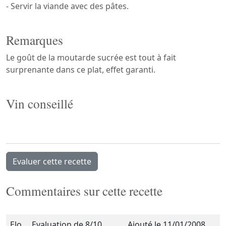
- Servir la viande avec des pâtes.
Remarques
Le goût de la moutarde sucrée est tout à fait
surprenante dans ce plat, effet garanti.
Vin conseillé
Evaluer cette recette
Commentaires sur cette recette
Elo
Evaluation de 8/10
Ajouté le 11/01/2008