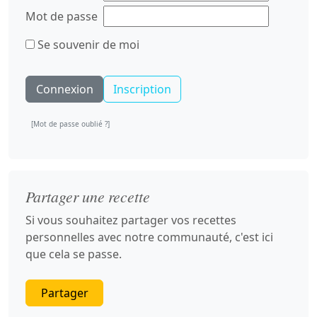
Mot de passe
Se souvenir de moi
Inscription
[Mot de passe oublié ?]
Partager une recette
Si vous souhaitez partager vos recettes
personnelles avec notre communauté, c'est ici
que cela se passe.
Partager