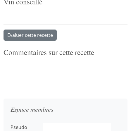
Vin conseillé
Evaluer cette recette
Commentaires sur cette recette
Espace membres
Pseudo