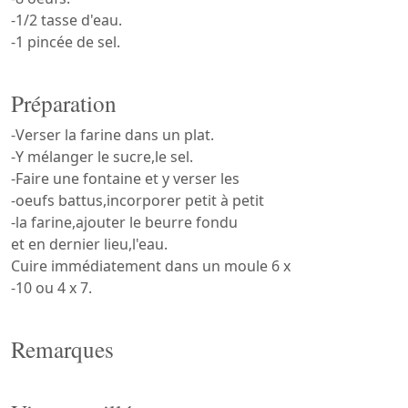
-1/2 tasse d'eau.
-1 pincée de sel.
Préparation
-Verser la farine dans un plat.
-Y mélanger le sucre,le sel.
-Faire une fontaine et y verser les
-oeufs battus,incorporer petit à petit
-la farine,ajouter le beurre fondu
et en dernier lieu,l'eau.
Cuire immédiatement dans un moule 6 x
-10 ou 4 x 7.
Remarques