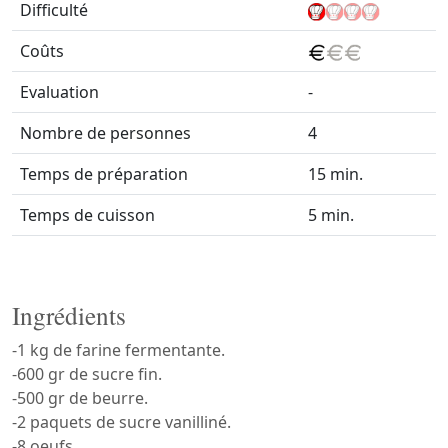
Difficulté
Coûts
Evaluation
-
Nombre de personnes
4
Temps de préparation
15 min.
Temps de cuisson
5 min.
Ingrédients
-1 kg de farine fermentante.
-600 gr de sucre fin.
-500 gr de beurre.
-2 paquets de sucre vanilliné.
-8 oeufs.